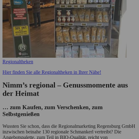
Regionaltheken
Hier finden Sie alle Regionaltheken in Ihrer Nähe!
Nimm’s regional – Genussmomente aus
der Heimat
… zum Kaufen, zum Verschenken, zum
Selbstgenießen
Wussten Sie schon, dass die Regionalmarketing Regensburg GmbH
inzwischen beinahe 130 regionale Schmankerl vertreibt? Die
Angebotspalette, zum Teil in BIO-Qualität, reicht von