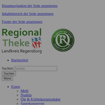
Hauptnavigation der Seite anspringen
Inhaltsbereich der Seite anspringen
Footer der Seite anspringen
Barrierefrei
Suchen
Suchen
Menü
Essen
Mehl
Nudeln
Öle & Kürbiskernprodukte
Sauerkonserven