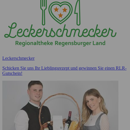
Leckerschmecker
Schicken Sie uns Ihr Lieblingsrezept und gewinnen Sie einen RLR-
Gutschein!