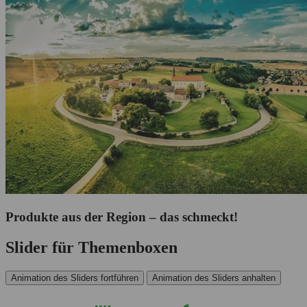
Produkte aus der Region – das schmeckt!
Slider für Themenboxen
Animation des Sliders fortführen
Animation des Sliders anhalten