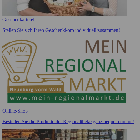
Geschenkartikel
Stellen Sie sich Ihren Geschenkkorb individuell zusammen!
Online-Shop
Bestellen Sie die Produkte der Regionaltheke ganz bequem online!