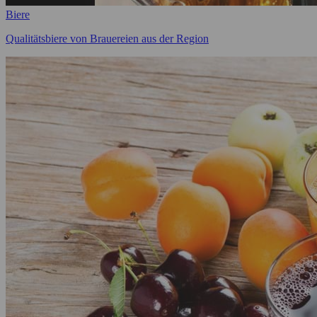
Biere
Qualitätsbiere von Brauereien aus der Region