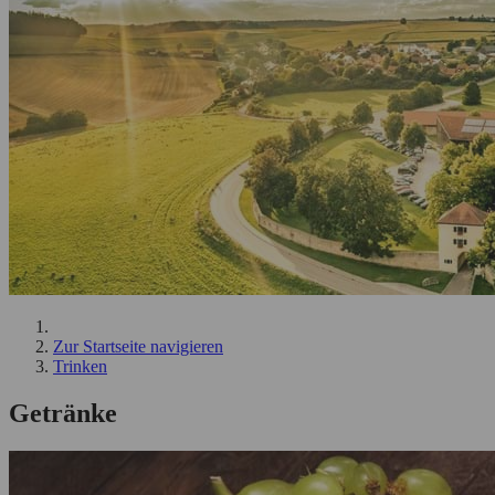
Zur Startseite navigieren
Trinken
Getränke