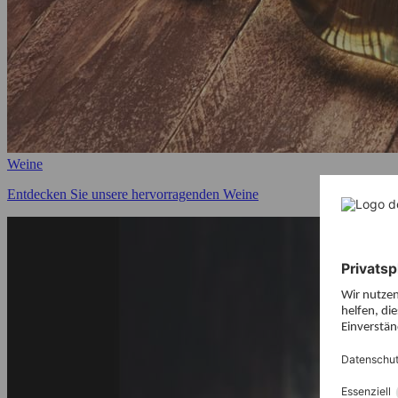
Weine
Entdecken Sie unsere hervorragenden Weine