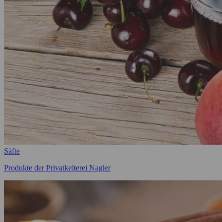
Säfte
Produkte der Privatkelterei Nagler