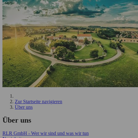
Zur Startseite navigieren
Über uns
Über uns
RLR GmbH - Wer wir sind und was wir tun