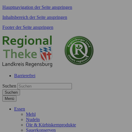
Hauptnavigation der Seite anspringen
Inhaltsbereich der Seite anspringen
Footer der Seite anspringen
Barrierefrei
Suchen
Suchen
Menü
Essen
Mehl
Nudeln
Öle & Kürbiskernprodukte
Sauerkonserven