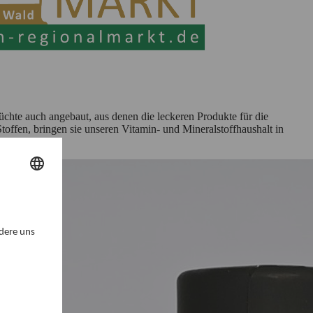
hte auch angebaut, aus denen die leckeren Produkte für die
toffen, bringen sie unseren Vitamin- und Mineralstoffhaushalt in