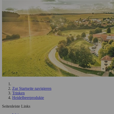
Zur Startseite navigieren
Trinken
Heidelbeerprodukte
Seitenleiste Links