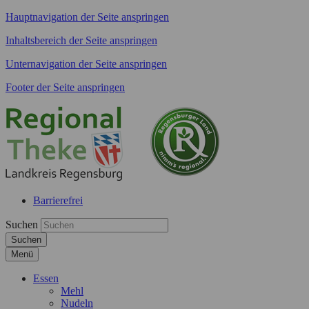
Hauptnavigation der Seite anspringen
Inhaltsbereich der Seite anspringen
Unternavigation der Seite anspringen
Footer der Seite anspringen
Barrierefrei
Suchen
Suchen
Menü
Essen
Mehl
Nudeln